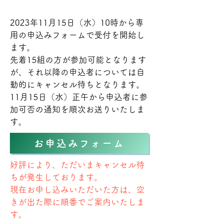
2023年11月15日（水）10時から専
用の申込みフォームで受付を開始し
ます。
先着15組の方が参加可能となります
が、それ以降の申込者については自
動的にキャンセル待ちとなります。
​11月15日（水）正午から申込者に参
加可否の通知を順次お送りいたしま
す。
お申込みフォーム
​好評により、ただいまキャンセル待
ちが発生しております。
現在お申し込みいただいた方は、空
きが出た際に順番でご案内いたしま
す。​