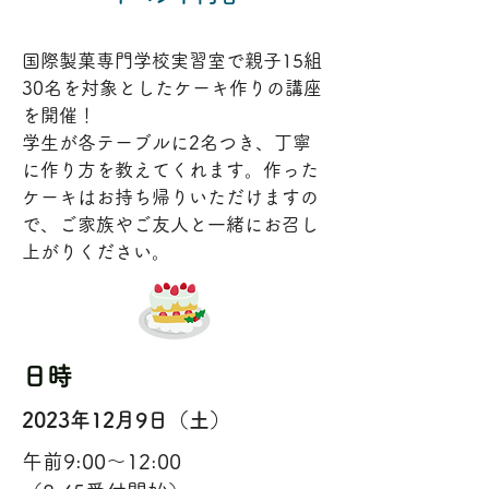
国際製菓専門学校実習室で親子15組
30名を対象としたケーキ作りの講座
を開催！
学生が各テーブルに2名つき、丁寧
に作り方を教えてくれます。作った
ケーキはお持ち帰りいただけますの
で、ご家族やご友人と一緒にお召し
上がりください。
日時
2023年12月9日（土）
午前9:00〜12:00