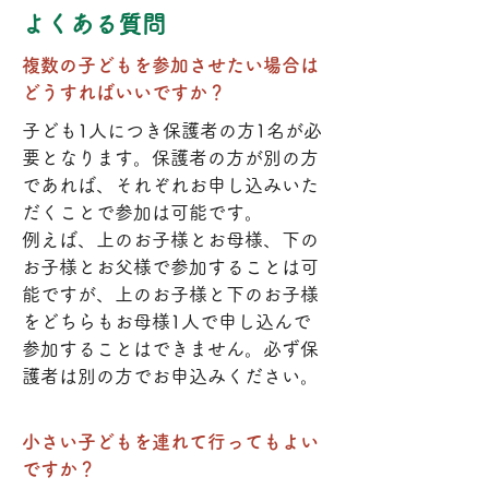
よくある質問
​複数の子どもを参加させたい場合は
どうすればいいですか？
子ども1人につき保護者の方1名が必
要となります。保護者の方が別の方
であれば、それぞれお申し込みいた
だくことで参加は可能です。
​例えば、上のお子様とお母様、下の
お子様とお父様で参加することは可
能ですが、上のお子様と下のお子様
をどちらもお母様1人で申し込んで
参加することはできません。必ず保
護者は別の方でお申込みください。
​小さい子どもを連れて行ってもよい
ですか？