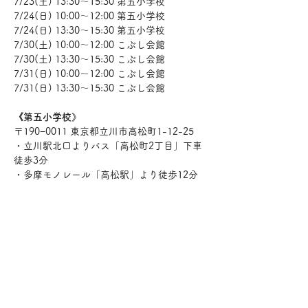
7/23(土) 13:30〜15:30 第五小学校
7/24(日) 10:00〜12:00 第五小学校
7/24(日) 13:30〜15:30 第五小学校
7/30(土) 10:00〜12:00 こぶし会館
7/30(土) 13:30〜15:30 こぶし会館
7/31(日) 10:00〜12:00 こぶし会館
7/31(日) 13:30〜15:30 こぶし会館 
《第五小学校》
〒190−0011 東京都立川市高松町1-12-25 
・立川駅北口よりバス「高松町2丁目」下車
徒歩3分 
・多摩モノレール「高松駅」より徒歩12分 