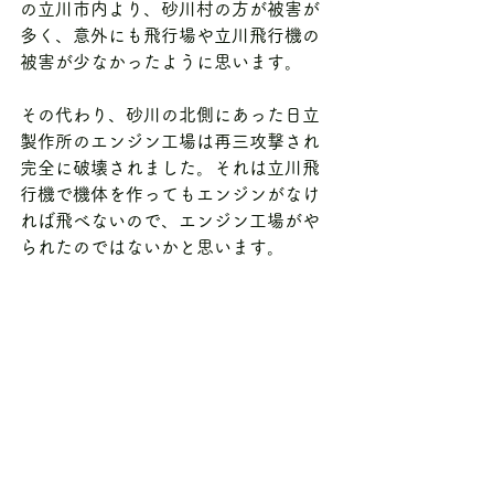
の立川市内より、砂川村の方が被害が
多く、意外にも飛行場や立川飛行機の
被害が少なかったように思います。
その代わり、砂川の北側にあった日立
製作所のエンジン工場は再三攻撃され
完全に破壊されました。それは立川飛
行機で機体を作ってもエンジンがなけ
れば飛べないので、エンジン工場がや
られたのではないかと思います。