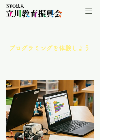
＜講座一覧に戻る
プログラミングを体験しよう