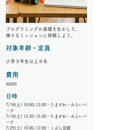
プログラミングの基礎を生かして、
様々なミッションに挑戦しよう。
対象年齢・定員
小学３年生以上９名
費用
500円
​日時
7/18(土) 10:00-12:00・たまがわ・みらいパ
ーク
7/18(土) 13:30-15:30・たまがわ・みらいパ
ーク
7/25(土) 10:00-12:00・こぶし会館