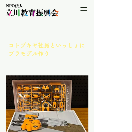
＜講座一覧に戻る
コトブキヤ社員といっしょに
プラモデル作り