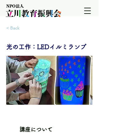
< Back
光の工作：LEDイルミランプ
講座について