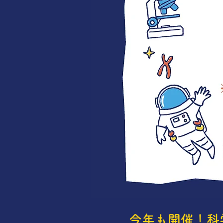
今年も開催！科学