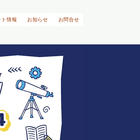
ント情報
お知らせ
お問合せ