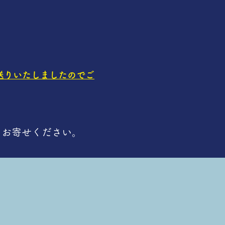
送りいたしましたのでご
りお寄せください。