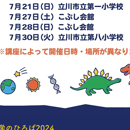
のひろば2024